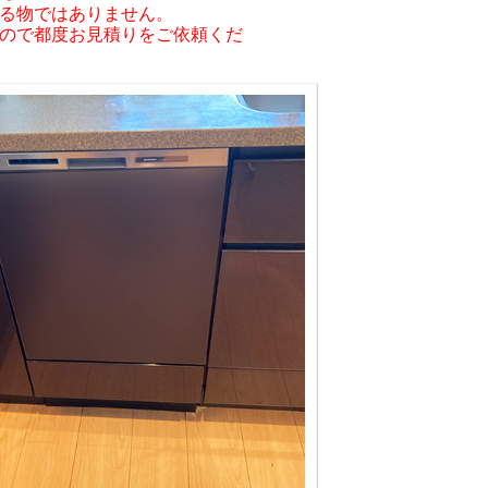
る物ではありません。
ので都度お見積りをご依頼くだ