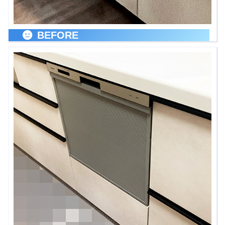
BEFORE