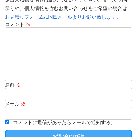
積りや、個人情報を含むお問い合わせをご希望の場合は
お見積りフォーム/LINE/メールよりお願い致します。
コメント
※
名前
※
メール
※
コメントに返信があったらメールで通知する。