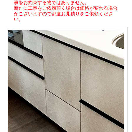
事をお約束する物ではありません。
新たに工事をご依頼頂く場合は価格が変わる場合
がございますので都度お見積りをご依頼くださ
い。