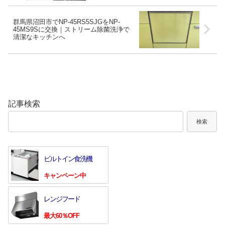
群馬県沼田市でNP-45RS5SJGをNP-
45MS9Sに交換｜ストリーム除菌洗浄で
清潔なキッチンへ
記事検索
検索
ビルトイン食洗機
キャンペーン中
レンジフード
最大60％OFF