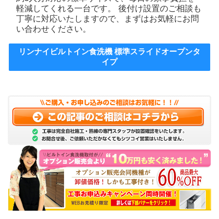
軽減してくれる一台です。 後付け設置のご相談も
丁寧に対応いたしますので、まずはお気軽にお問
い合わせください。
リンナイビルトイン食洗機 標準スライドオープンタ
イプ