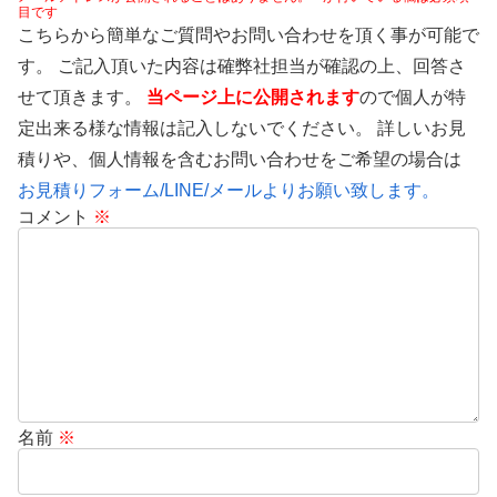
目です
こちらから簡単なご質問やお問い合わせを頂く事が可能で
す。 ご記入頂いた内容は確弊社担当が確認の上、回答さ
せて頂きます。
当ページ上に公開されます
ので個人が特
定出来る様な情報は記入しないでください。 詳しいお見
積りや、個人情報を含むお問い合わせをご希望の場合は
お見積りフォーム/LINE/メールよりお願い致します。
コメント
※
名前
※