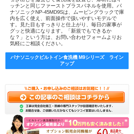
ッチンと同じファーストプラスパネルを使用。パ
ナソニックNP-45MD9Sは、ムービングラックで庫
内を広く使え、前面操作で扱いやすいモデルで
す。見た目もすっきりと仕上がり、毎日の家事が
グッと快適になります。「新規でもできるか
な？」という方は、お問い合わせフォームよりお
気軽にご相談ください。
パナソニックビルトイン食洗機 M9シリーズ ライン
アップ