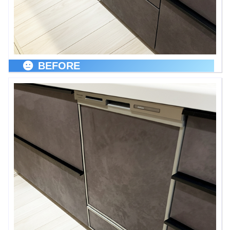
BEFORE