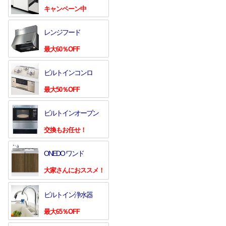
キャンペーン中
レンジフード
最大60％OFF
ビルトインコンロ
最大50％OFF
ビルトインオーブン
交換もお任せ！
ONEDO ワンド
大家さんにおススメ！
ビルトイン浄水器
最大65％OFF