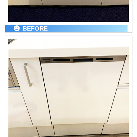
BEFORE