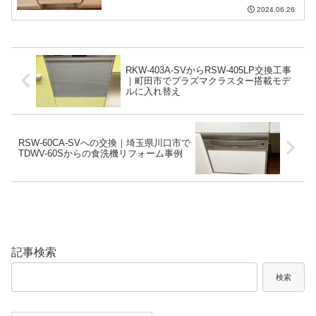
2024.06.26
RKW-403A-SVからRSW-405LP交換工事
｜町田市でプラズマクラスター搭載モデ
ルに入れ替え
RSW-60CA-SVへの交換｜埼玉県川口市で
TDWV-60Sからの食洗機リフォーム事例
記事検索
検索