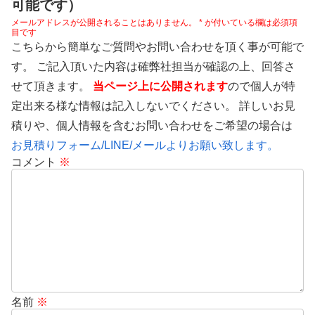
可能です）
メールアドレスが公開されることはありません。
*
が付いている欄は必須項
目です
こちらから簡単なご質問やお問い合わせを頂く事が可能で
す。 ご記入頂いた内容は確弊社担当が確認の上、回答さ
せて頂きます。
当ページ上に公開されます
ので個人が特
定出来る様な情報は記入しないでください。 詳しいお見
積りや、個人情報を含むお問い合わせをご希望の場合は
お見積りフォーム/LINE/メールよりお願い致します。
コメント
※
名前
※