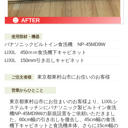
AFTER
使用部材・機器
パナソニックビルトイン食洗機 NP-45MD9W
LIXIL 450ｍｍ食洗機下キャビネット
LIXIL 150mm引き出しキャビネット
東京都東村山市にお住いのお客様
ご注文者様
営業からひとこと
東京都東村山市にお住まいのお客様より、LIXILシ
ステムキッチンにパナソニック製ビルトイン食洗
機NP-45MD9Wの新規設置をご依頼いただきまし
た。60cm幅の引き出しを撤去し、45cm幅の食洗
機下キャビネットと食洗機本体、さらに15cm幅の