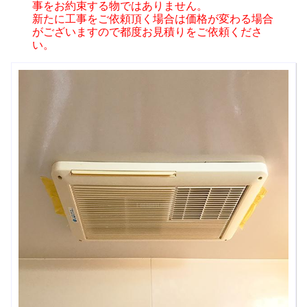
事をお約束する物ではありません。
新たに工事をご依頼頂く場合は価格が変わる場合
がございますので都度お見積りをご依頼くださ
い。