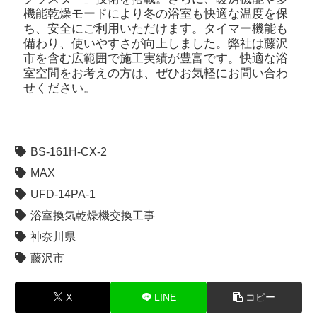
機能乾燥モードにより冬の浴室も快適な温度を保
ち、安全にご利用いただけます。タイマー機能も
備わり、使いやすさが向上しました。弊社は藤沢
市を含む広範囲で施工実績が豊富です。快適な浴
室空間をお考えの方は、ぜひお気軽にお問い合わ
せください。
BS-161H-CX-2
MAX
UFD-14PA-1
浴室換気乾燥機交換工事
神奈川県
藤沢市
X
LINE
コピー