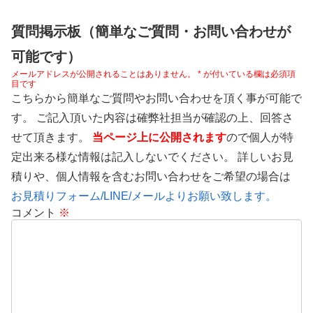
質問掲示板（簡単なご質問・お問い合わせが
可能です）
メールアドレスが公開されることはありません。
*
が付いている欄は必須項
目です
こちらから簡単なご質問やお問い合わせを頂く事が可能で
す。 ご記入頂いた内容は確弊社担当が確認の上、回答さ
せて頂きます。
当ページ上に公開されます
ので個人が特
定出来る様な情報は記入しないでください。 詳しいお見
積りや、個人情報を含むお問い合わせをご希望の場合は
お見積りフォーム/LINE/メールよりお願い致します。
コメント
※