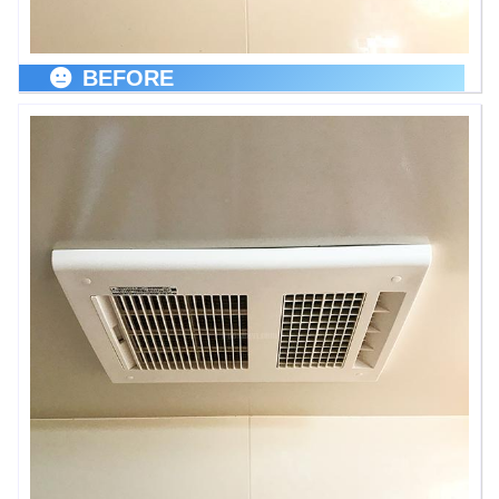
BEFORE