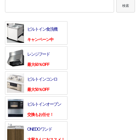
検索
ビルトイン食洗機
キャンペーン中
レンジフード
最大60％OFF
ビルトインコンロ
最大50％OFF
ビルトインオーブン
交換もお任せ！
ONEDO ワンド
大家さんにおススメ！