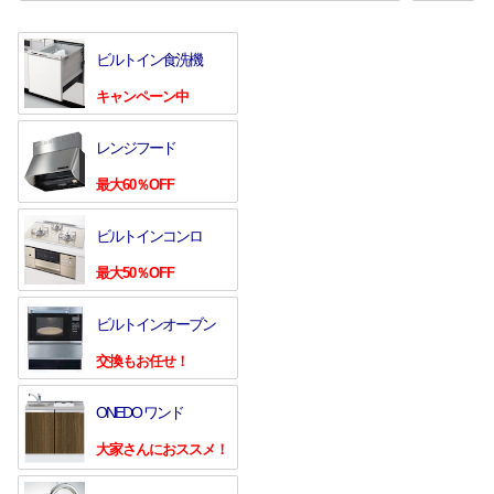
ビルトイン食洗機
キャンペーン中
レンジフード
最大60％OFF
ビルトインコンロ
最大50％OFF
ビルトインオーブン
交換もお任せ！
ONEDO ワンド
大家さんにおススメ！