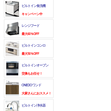
ビルトイン食洗機
キャンペーン中
レンジフード
最大60％OFF
ビルトインコンロ
最大50％OFF
ビルトインオーブン
交換もお任せ！
ONEDO ワンド
大家さんにおススメ！
ビルトイン浄水器