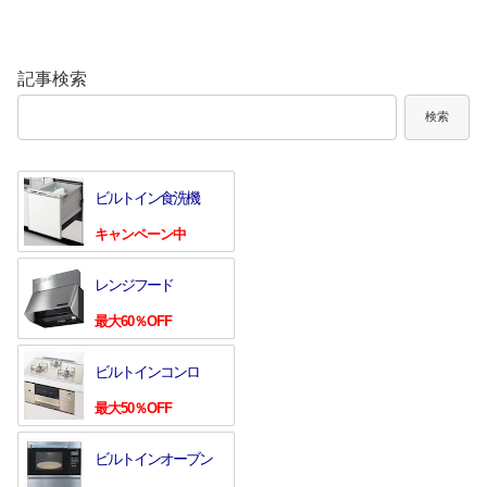
記事検索
検索
ビルトイン食洗機
キャンペーン中
レンジフード
最大60％OFF
ビルトインコンロ
最大50％OFF
ビルトインオーブン