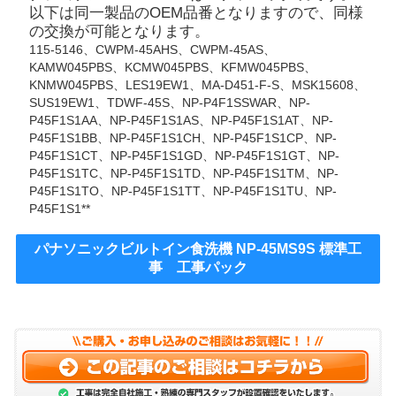
以下は同一製品のOEM品番となりますので、同様
の交換が可能となります。
115-5146、CWPM-45AHS、CWPM-45AS、
KAMW045PBS、KCMW045PBS、KFMW045PBS、
KNMW045PBS、LES19EW1、MA-D451-F-S、MSK15608、
SUS19EW1、TDWF-45S、NP-P4F1SSWAR、NP-
P45F1S1AA、NP-P45F1S1AS、NP-P45F1S1AT、NP-
P45F1S1BB、NP-P45F1S1CH、NP-P45F1S1CP、NP-
P45F1S1CT、NP-P45F1S1GD、NP-P45F1S1GT、NP-
P45F1S1TC、NP-P45F1S1TD、NP-P45F1S1TM、NP-
P45F1S1TO、NP-P45F1S1TT、NP-P45F1S1TU、NP-
P45F1S1**
パナソニックビルトイン食洗機 NP-45MS9S 標準工
事 工事パック