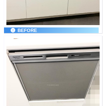
BEFORE