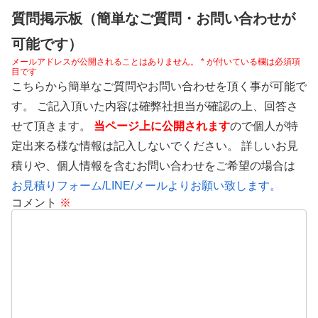
質問掲示板（簡単なご質問・お問い合わせが
可能です）
メールアドレスが公開されることはありません。
*
が付いている欄は必須項
目です
こちらから簡単なご質問やお問い合わせを頂く事が可能で
す。 ご記入頂いた内容は確弊社担当が確認の上、回答さ
せて頂きます。
当ページ上に公開されます
ので個人が特
定出来る様な情報は記入しないでください。 詳しいお見
積りや、個人情報を含むお問い合わせをご希望の場合は
お見積りフォーム/LINE/メールよりお願い致します。
コメント
※