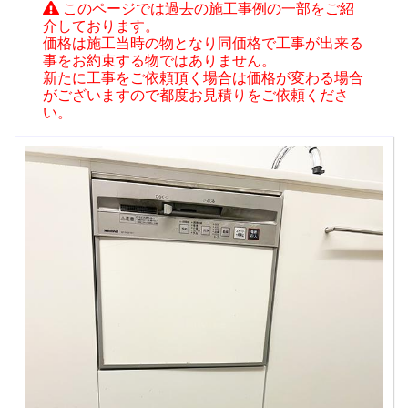
このページでは過去の施工事例の一部をご紹
介しております。
価格は施工当時の物となり同価格で工事が出来る
事をお約束する物ではありません。
新たに工事をご依頼頂く場合は価格が変わる場合
がございますので都度お見積りをご依頼くださ
い。