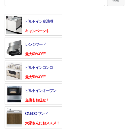
ビルトイン食洗機
キャンペーン中
レンジフード
最大60％OFF
ビルトインコンロ
最大50％OFF
ビルトインオーブン
交換もお任せ！
ONEDO ワンド
大家さんにおススメ！