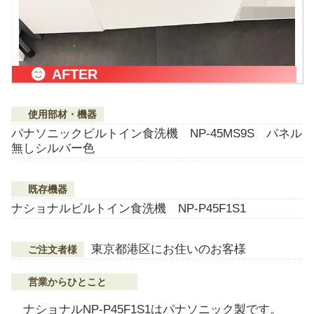
AFTER
使用部材・機器
パナソニックビルトイン食洗機 NP-45MS9S パネル
無しシルバー色
既存機器
ナショナルビルトイン食洗機 NP-P45F1S1
東京都港区にお住いのお客様
ご注文者様
営業からひとこと
ナショナルNP-P45F1S1はパナソニック製です。