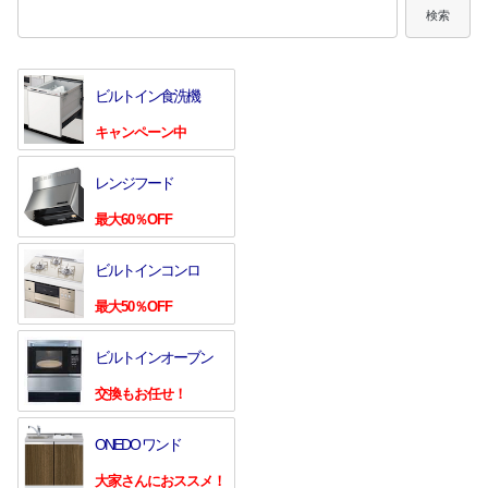
検索
ビルトイン食洗機
キャンペーン中
レンジフード
最大60％OFF
ビルトインコンロ
最大50％OFF
ビルトインオーブン
交換もお任せ！
ONEDO ワンド
大家さんにおススメ！