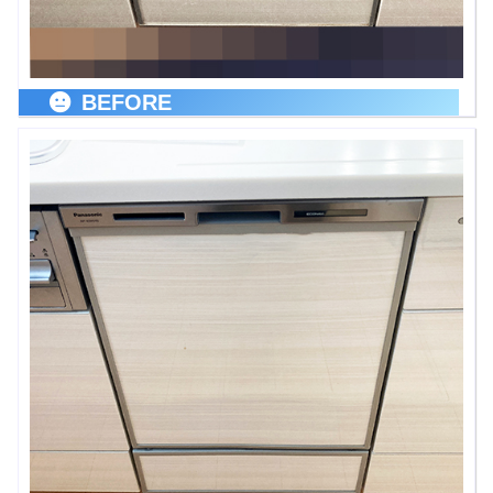
BEFORE