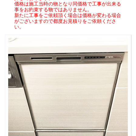
価格は施工当時の物となり同価格で工事が出来る
事をお約束する物ではありません。
新たに工事をご依頼頂く場合は価格が変わる場合
がございますので都度お見積りをご依頼くださ
い。