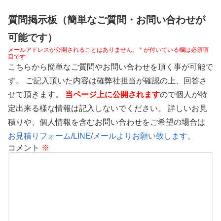
質問掲示板（簡単なご質問・お問い合わせが
可能です）
メールアドレスが公開されることはありません。
*
が付いている欄は必須項
目です
こちらから簡単なご質問やお問い合わせを頂く事が可能で
す。 ご記入頂いた内容は確弊社担当が確認の上、回答さ
せて頂きます。
当ページ上に公開されます
ので個人が特
定出来る様な情報は記入しないでください。 詳しいお見
積りや、個人情報を含むお問い合わせをご希望の場合は
お見積りフォーム/LINE/メールよりお願い致します。
コメント
※