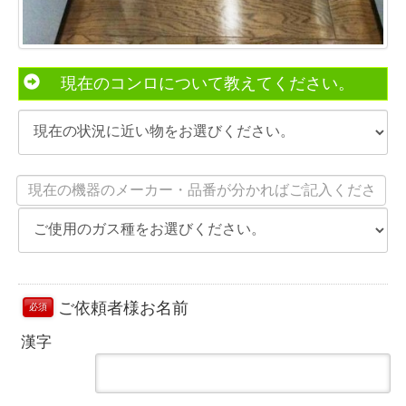
現在のコンロについて教えてください。
ご依頼者様お名前
必須
漢字