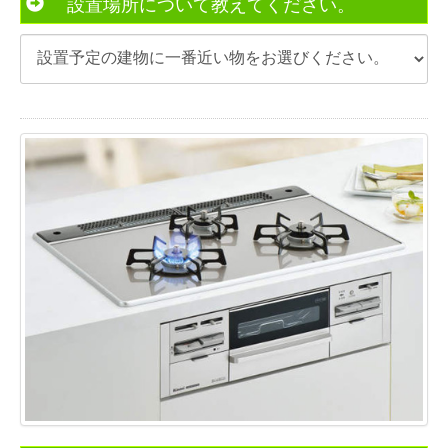
設置場所について教えてください。