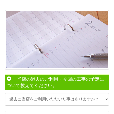
当店の過去のご利用・今回の工事の予定に
ついて教えてください。