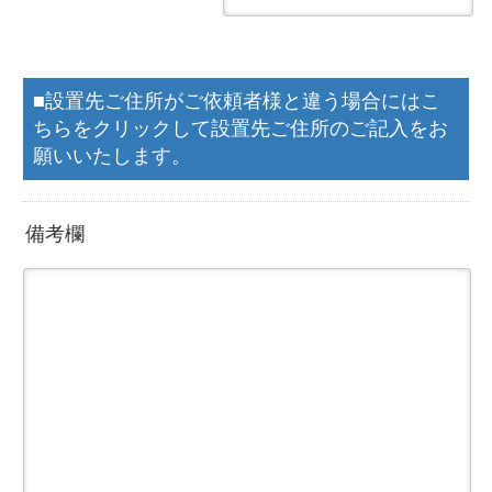
■設置先ご住所がご依頼者様と違う場合にはこ
ちらをクリックして設置先ご住所のご記入をお
願いいたします。
備考欄