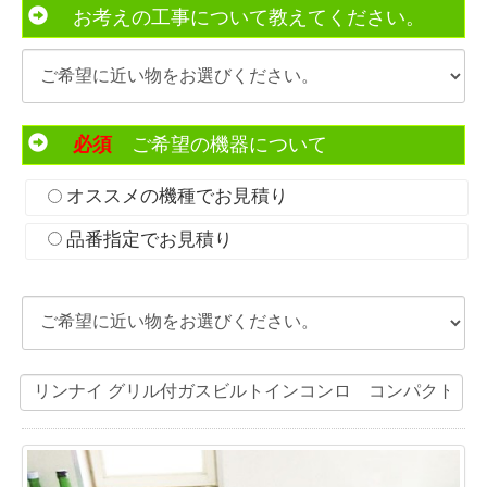
お考えの工事について教えてください。
必須
ご希望の機器について
オススメの機種でお見積り
品番指定でお見積り