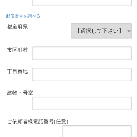
郵便番号を調べる
都道府県
市区町村
丁目番地
建物・号室
ご依頼者様電話番号(任意）