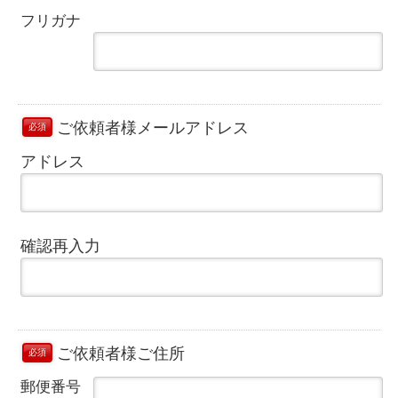
フリガナ
ご依頼者様メールアドレス
必須
アドレス
確認再入力
ご依頼者様ご住所
必須
郵便番号