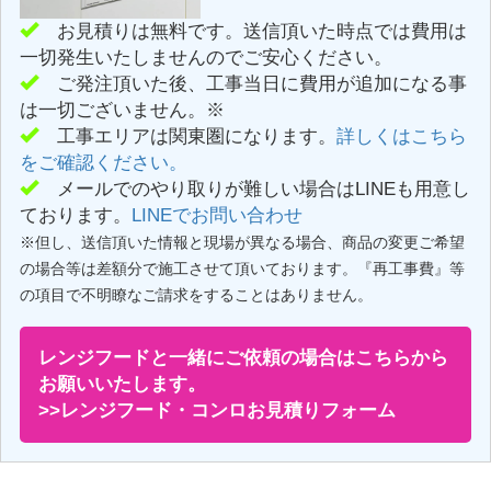
お見積りは無料です。送信頂いた時点では費用は
一切発生いたしませんのでご安心ください。
ご発注頂いた後、工事当日に費用が追加になる事
は一切ございません。※
工事エリアは関東圏になります。
詳しくはこちら
をご確認ください。
メールでのやり取りが難しい場合はLINEも用意し
ております。
LINEでお問い合わせ
※但し、送信頂いた情報と現場が異なる場合、商品の変更ご希望
の場合等は差額分で施工させて頂いております。『再工事費』等
の項目で不明瞭なご請求をすることはありません。
レンジフードと一緒にご依頼の場合はこちらから
お願いいたします。
>>レンジフード・コンロお見積りフォーム