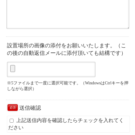
設置場所の画像の添付をお願いいたします。（こ
の後の自動返信メールに添付頂いても結構です）
※5ファイルまで一度に選択可能です。（WindowsはCtrlキーを押
しながら選択）
送信確認
必須
上記送信内容を確認したらチェックを入れてく
ださい