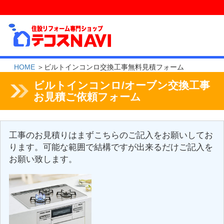
HOME
＞ビルトインコンロ交換工事無料見積フォーム
ビルトインコンロ/オーブン交換工事
お見積ご依頼フォーム
工事のお見積りはまずこちらのご記入をお願いしてお
ります。可能な範囲で結構ですが出来るだけご記入を
お願い致します。