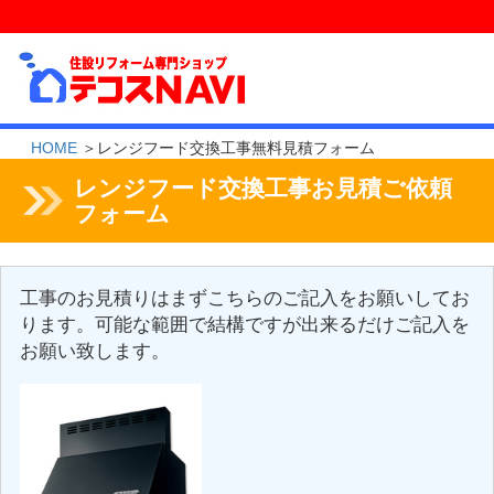
HOME
＞レンジフード交換工事無料見積フォーム
レンジフード交換工事お見積ご依頼
フォーム
工事のお見積りはまずこちらのご記入をお願いしてお
ります。可能な範囲で結構ですが出来るだけご記入を
お願い致します。