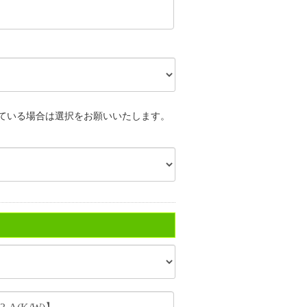
ている場合は選択をお願いいたします。