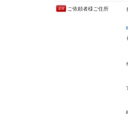
ご依頼者様ご住所
必須