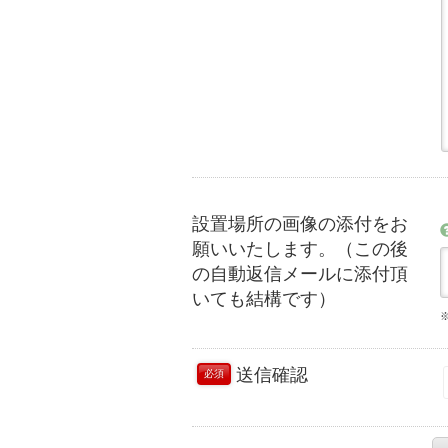
設置場所の画像の添付をお
願いいたします。（この後
の自動返信メールに添付頂
いても結構です）
送信確認
必須