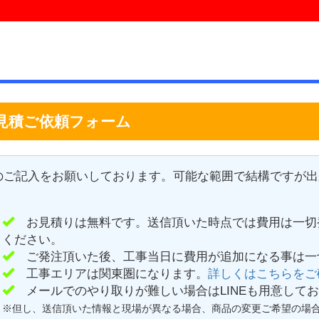
見積ご依頼フォーム
のご記入をお願いしております。可能な範囲で結構ですが出
お見積りは無料です。送信頂いた時点では費用は一切
ください。
ご発注頂いた後、工事当日に費用が追加になる事は一
工事エリアは関東圏になります。
詳しくはこちらをご
メールでのやり取りが難しい場合はLINEも用意して
※但し、送信頂いた情報と現場が異なる場合、商品の変更ご希望の場