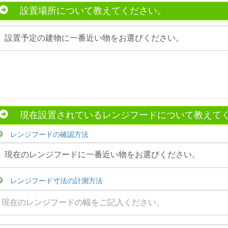
設置場所について教えてください。
現在設置されているレンジフードについて教えて
レンジフードの確認方法
レンジフード寸法の計測方法