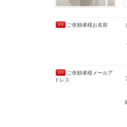
ご依頼者様お名前
必須
ご依頼者様メールア
必須
ドレス