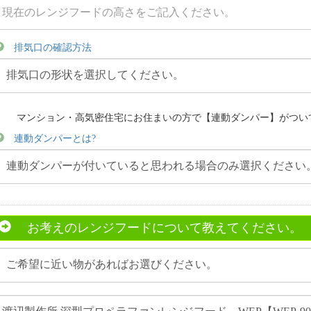
排気口の確認方法
マンション・高気密住宅にお住まいの方で【連動ダンパー】がつい
連動ダンパーとは?
お考えのレンジフードについて教えてください。