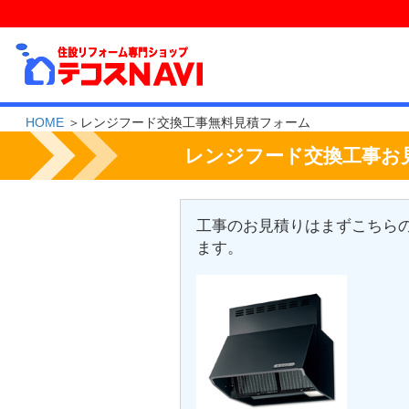
HOME
＞レンジフード交換工事無料見積フォーム
レンジフード交換工事お
工事のお見積りはまずこちら
ます。