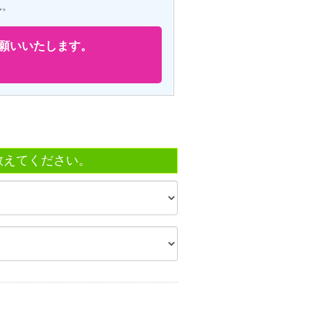
ん。
願いいたします。
教えてください。