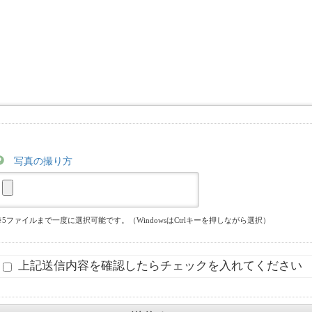
写真の撮り方
※5ファイルまで一度に選択可能です。（WindowsはCtrlキーを押しながら選択）
上記送信内容を確認したらチェックを入れてください