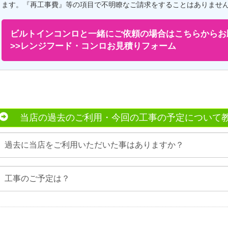
ます。『再工事費』等の項目で不明瞭なご請求をすることはありませ
ビルトインコンロと一緒にご依頼の場合はこちらからお
>>レンジフード・コンロお見積りフォーム
当店の過去のご利用・今回の工事の予定について