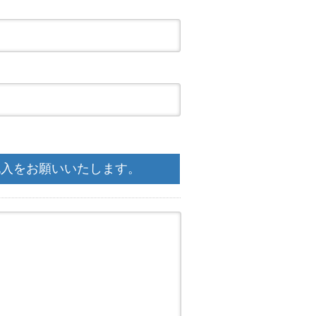
記入をお願いいたします。