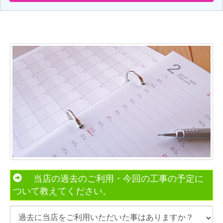
当店の過去のご利用・今回の工事の予定に
ついて教えてください。