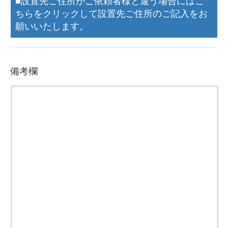
■設置先ご住所がご依頼者様と違う場合にはこ
ちらをクリックして設置先ご住所のご記入をお
願いいたします。
備考欄