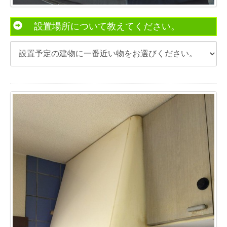
設置場所について教えてください。