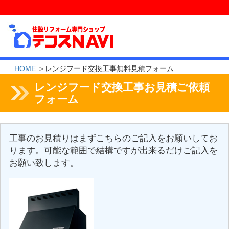
HOME
＞レンジフード交換工事無料見積フォーム
レンジフード交換工事お見積ご依頼
フォーム
工事のお見積りはまずこちらのご記入をお願いしてお
ります。可能な範囲で結構ですが出来るだけご記入を
お願い致します。