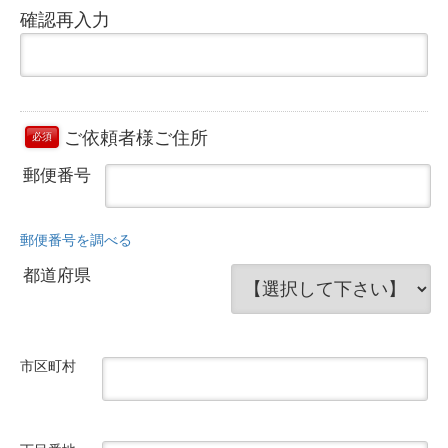
確認再入力
ご依頼者様ご住所
必須
郵便番号
郵便番号を調べる
都道府県
市区町村