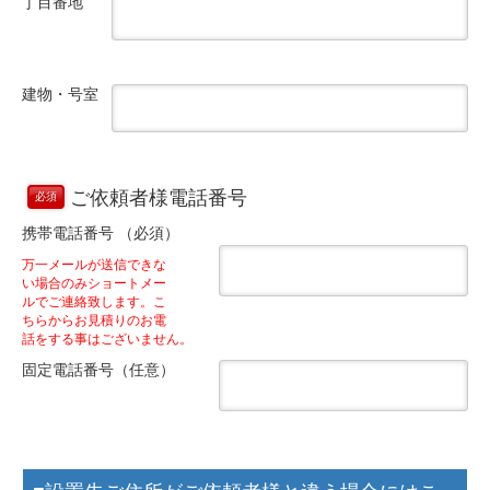
丁目番地
建物・号室
ご依頼者様電話番号
必須
携帯電話番号 （必須）
万一メールが送信できな
い場合のみショートメー
ルでご連絡致します。こ
ちらからお見積りのお電
話をする事はございません。
固定電話番号（任意）