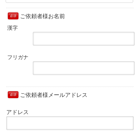
ご依頼者様お名前
必須
漢字
フリガナ
ご依頼者様メールアドレス
必須
アドレス