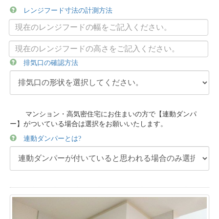
レンジフード寸法の計測方法
排気口の確認方法
マンション・高気密住宅にお住まいの方で【連動ダンパ
ー】がついている場合は選択をお願いいたします。
連動ダンパーとは?