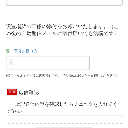
設置場所の画像の添付をお願いいたします。（こ
の後の自動返信メールに添付頂いても結構です）
写真の撮り方
※5ファイルまで一度に選択可能です。（WindowsはCtrlキーを押しながら選択）
送信確認
必須
上記送信内容を確認したらチェックを入れてく
ださい