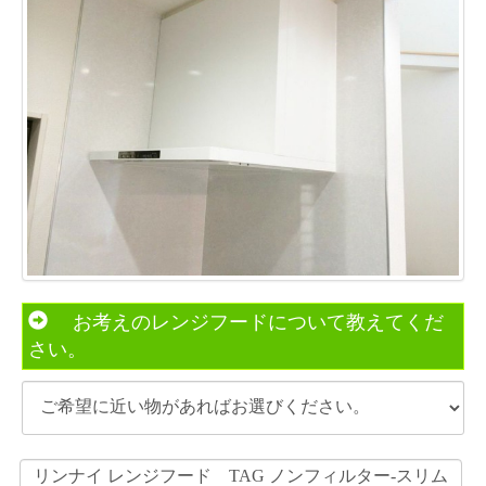
お考えのレンジフードについて教えてくだ
さい。