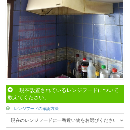
現在設置されているレンジフードについて
教えてください。
レンジフードの確認方法